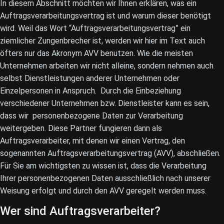
In diesem Abschnitt möchten wir Ihnen erklären, was ein
Auftragsverarbeitungsvertrag ist und warum dieser benötigt
wird. Weil das Wort “Auftragsverarbeitungsvertrag” ein
ziemlicher Zungenbrecher ist, werden wir hier im Text auch
öfters nur das Akronym AVV benutzen. Wie die meisten
Unternehmen arbeiten wir nicht alleine, sondern nehmen auch
selbst Dienstleistungen anderer Unternehmen oder
Einzelpersonen in Anspruch. Durch die Einbeziehung
verschiedener Unternehmen bzw. Dienstleister kann es sein,
dass wir personenbezogene Daten zur Verarbeitung
weitergeben. Diese Partner fungieren dann als
Auftragsverarbeiter, mit denen wir einen Vertrag, den
sogenannten Auftragsverarbeitungsvertrag (AVV), abschließen.
Für Sie am wichtigsten zu wissen ist, dass die Verarbeitung
Ihrer personenbezogenen Daten ausschließlich nach unserer
Weisung erfolgt und durch den AVV geregelt werden muss.
Wer sind Auftragsverarbeiter?