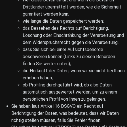
Drittländer übermittelt werden, wie die Sicherheit
garantiert werden kann;
wie lange die Daten gespeichert werden;
das Bestehen des Rechts auf Berichtigung,
Löschung oder Einschränkung der Verarbeitung und
dem Widerspruchsrecht gegen die Verarbeitung;
dass Sie sich bei einer Aufsichtsbehörde
beschweren können (Links zu diesen Behörden
finden Sie weiter unten);
die Herkunft der Daten, wenn wir sie nicht bei Ihnen
erhoben haben;
ob Profiling durchgeführt wird, ob also Daten
automatisch ausgewertet werden, um zu einem
persönlichen Profil von Ihnen zu gelangen.
Sie haben laut Artikel 16 DSGVO ein Recht auf
Berichtigung der Daten, was bedeutet, dass wir Daten
richtig stellen müssen, falls Sie Fehler finden.