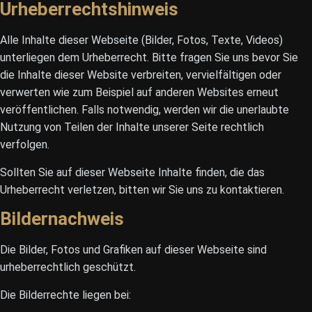
Urheberrechtshinweis
Alle Inhalte dieser Webseite (Bilder, Fotos, Texte, Videos)
unterliegen dem Urheberrecht. Bitte fragen Sie uns bevor Sie
die Inhalte dieser Website verbreiten, vervielfältigen oder
verwerten wie zum Beispiel auf anderen Websites erneut
veröffentlichen. Falls notwendig, werden wir die unerlaubte
Nutzung von Teilen der Inhalte unserer Seite rechtlich
verfolgen.
Sollten Sie auf dieser Webseite Inhalte finden, die das
Urheberrecht verletzen, bitten wir Sie uns zu kontaktieren.
Bildernachweis
Die Bilder, Fotos und Grafiken auf dieser Webseite sind
urheberrechtlich geschützt.
Die Bilderrechte liegen bei: