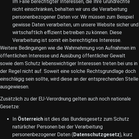
Im Falle berechtigter Interessen, die Ihre Grundrechte
nicht einschränken, behalten wir uns die Verarbeitung
personenbezogener Daten vor. Wir müssen zum Beispiel
gewisse Daten verarbeiten, um unsere Website sicher und
wirtschaftlich effizient betreiben zu können. Diese
Verarbeitung ist somit ein berechtigtes Interesse.
Weitere Bedingungen wie die Wahrnehmung von Aufnahmen im
öffentlichen Interesse und Ausübung öffentlicher Gewalt
sowie dem Schutz lebenswichtiger Interessen treten bei uns in
der Regel nicht auf. Soweit eine solche Rechtsgrundlage doch
einschlägig sein sollte, wird diese an der entsprechenden Stelle
ausgewiesen.
Zusätzlich zu der EU-Verordnung gelten auch noch nationale
Gesetze:
In
Österreich
ist dies das Bundesgesetz zum Schutz
natürlicher Personen bei der Verarbeitung
personenbezogener Daten (
Datenschutzgesetz
), kurz