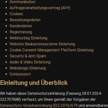
Kommunikation
Auftragsverarbeitungsvertrag (AVV)
Cookies
Bewerbungsdaten
Kundendaten
Registrierung
Webhosting Einleitung
Website Baukastensysteme Einleitung
Cookie Consent Management Platform Einleitung
Security & Anti-Spam
Audio & Video Einleitung
Webdesign Einleitung
Schlusswort
Einleitung und Überblick
Wir haben diese Datenschutzerklärung (Fassung 28.01.2024-
322707688) verfasst, um Ihnen gemäß der Vorgaben der
Datenschutz-Grundverordnung (EU) 2016/679
und anwendbaren