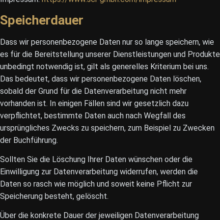
Speicherdauer
Dass wir personenbezogene Daten nur so lange speichern, wie
es für die Bereitstellung unserer Dienstleistungen und Produkte
unbedingt notwendig ist, gilt als generelles Kriterium bei uns.
Das bedeutet, dass wir personenbezogene Daten löschen,
sobald der Grund für die Datenverarbeitung nicht mehr
vorhanden ist. In einigen Fällen sind wir gesetzlich dazu
verpflichtet, bestimmte Daten auch nach Wegfall des
ursprüngliches Zwecks zu speichern, zum Beispiel zu Zwecken
der Buchführung.
Sollten Sie die Löschung Ihrer Daten wünschen oder die
Einwilligung zur Datenverarbeitung widerrufen, werden die
Daten so rasch wie möglich und soweit keine Pflicht zur
Speicherung besteht, gelöscht.
Über die konkrete Dauer der jeweiligen Datenverarbeitung