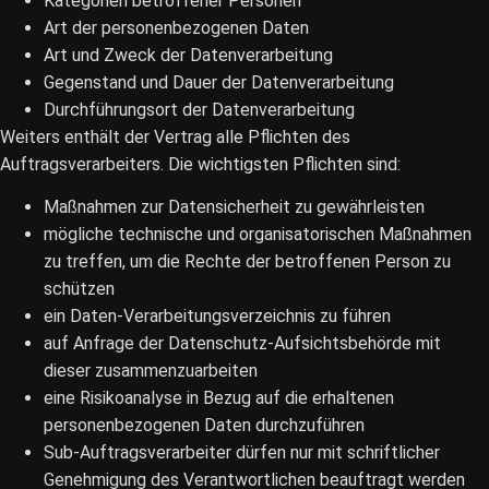
Kategorien betroffener Personen
Art der personenbezogenen Daten
Art und Zweck der Datenverarbeitung
Gegenstand und Dauer der Datenverarbeitung
Durchführungsort der Datenverarbeitung
Weiters enthält der Vertrag alle Pflichten des
Auftragsverarbeiters. Die wichtigsten Pflichten sind:
Maßnahmen zur Datensicherheit zu gewährleisten
mögliche technische und organisatorischen Maßnahmen
zu treffen, um die Rechte der betroffenen Person zu
schützen
ein Daten-Verarbeitungsverzeichnis zu führen
auf Anfrage der Datenschutz-Aufsichtsbehörde mit
dieser zusammenzuarbeiten
eine Risikoanalyse in Bezug auf die erhaltenen
personenbezogenen Daten durchzuführen
Sub-Auftragsverarbeiter dürfen nur mit schriftlicher
Genehmigung des Verantwortlichen beauftragt werden