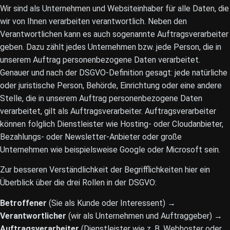
Wir sind als Unternehmen und Websiteinhaber für alle Daten, die
wir von Ihnen verarbeiten verantwortlich. Neben den
Verantwortlichen kann es auch sogenannte Auftragsverarbeiter
geben. Dazu zählt jedes Unternehmen bzw. jede Person, die in
unserem Auftrag personenbezogene Daten verarbeitet.
Genauer und nach der DSGVO-Definition gesagt: jede natürliche
oder juristische Person, Behörde, Einrichtung oder eine andere
Stelle, die in unserem Auftrag personenbezogene Daten
verarbeitet, gilt als Auftragsverarbeiter. Auftragsverarbeiter
können folglich Dienstleister wie Hosting- oder Cloudanbieter,
Bezahlungs- oder Newsletter-Anbieter oder große
Unternehmen wie beispielsweise Google oder Microsoft sein.
Zur besseren Verständlichkeit der Begrifflichkeiten hier ein
Überblick über die drei Rollen in der DSGVO:
Betroffener
(Sie als Kunde oder Interessent) →
Verantwortlicher
(wir als Unternehmen und Auftraggeber) →
Auftragsverarbeiter
(Dienstleister wie z. B. Webhoster oder