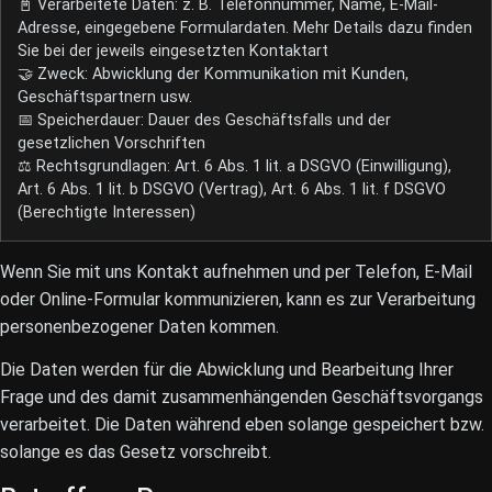
📓 Verarbeitete Daten: z. B. Telefonnummer, Name, E-Mail-
Adresse, eingegebene Formulardaten. Mehr Details dazu finden
Sie bei der jeweils eingesetzten Kontaktart
🤝 Zweck: Abwicklung der Kommunikation mit Kunden,
Geschäftspartnern usw.
📅 Speicherdauer: Dauer des Geschäftsfalls und der
gesetzlichen Vorschriften
⚖️ Rechtsgrundlagen: Art. 6 Abs. 1 lit. a DSGVO (Einwilligung),
Art. 6 Abs. 1 lit. b DSGVO (Vertrag), Art. 6 Abs. 1 lit. f DSGVO
(Berechtigte Interessen)
Wenn Sie mit uns Kontakt aufnehmen und per Telefon, E-Mail
oder Online-Formular kommunizieren, kann es zur Verarbeitung
personenbezogener Daten kommen.
Die Daten werden für die Abwicklung und Bearbeitung Ihrer
Frage und des damit zusammenhängenden Geschäftsvorgangs
verarbeitet. Die Daten während eben solange gespeichert bzw.
solange es das Gesetz vorschreibt.