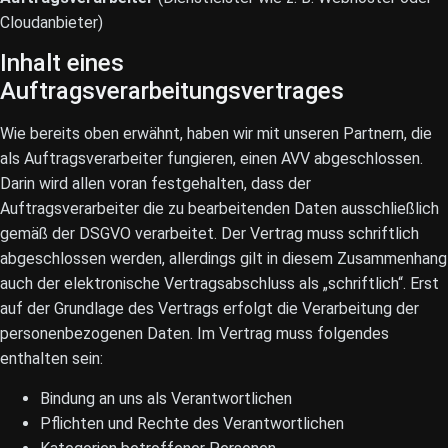
Cloudanbieter)
Inhalt eines
Auftragsverarbeitungsvertrages
Wie bereits oben erwähnt, haben wir mit unseren Partnern, die
als Auftragsverarbeiter fungieren, einen AVV abgeschlossen.
Darin wird allen voran festgehalten, dass der
Auftragsverarbeiter die zu bearbeitenden Daten ausschließlich
gemäß der DSGVO verarbeitet. Der Vertrag muss schriftlich
abgeschlossen werden, allerdings gilt in diesem Zusammenhang
auch der elektronische Vertragsabschluss als „schriftlich“. Erst
auf der Grundlage des Vertrags erfolgt die Verarbeitung der
personenbezogenen Daten. Im Vertrag muss folgendes
enthalten sein:
Bindung an uns als Verantwortlichen
Pflichten und Rechte des Verantwortlichen