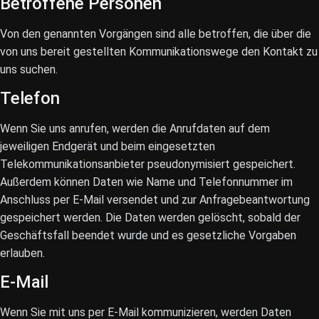
Betroffene Personen
Von den genannten Vorgängen sind alle betroffen, die über die
von uns bereit gestellten Kommunikationswege den Kontakt zu
uns suchen.
Telefon
Wenn Sie uns anrufen, werden die Anrufdaten auf dem
jeweiligen Endgerät und beim eingesetzten
Telekommunikationsanbieter pseudonymisiert gespeichert.
Außerdem können Daten wie Name und Telefonnummer im
Anschluss per E-Mail versendet und zur Anfragebeantwortung
gespeichert werden. Die Daten werden gelöscht, sobald der
Geschäftsfall beendet wurde und es gesetzliche Vorgaben
erlauben.
E-Mail
Wenn Sie mit uns per E-Mail kommunizieren, werden Daten