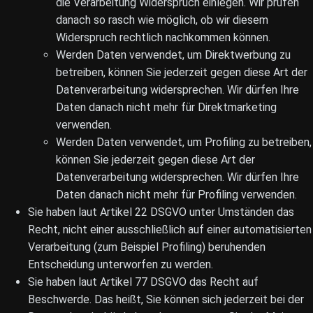
die Verarbeitung Widerspruch einlegen. Wir prüfen
danach so rasch wie möglich, ob wir diesem
Widerspruch rechtlich nachkommen können.
Werden Daten verwendet, um Direktwerbung zu
betreiben, können Sie jederzeit gegen diese Art der
Datenverarbeitung widersprechen. Wir dürfen Ihre
Daten danach nicht mehr für Direktmarketing
verwenden.
Werden Daten verwendet, um Profiling zu betreiben,
können Sie jederzeit gegen diese Art der
Datenverarbeitung widersprechen. Wir dürfen Ihre
Daten danach nicht mehr für Profiling verwenden.
Sie haben laut Artikel 22 DSGVO unter Umständen das
Recht, nicht einer ausschließlich auf einer automatisierten
Verarbeitung (zum Beispiel Profiling) beruhenden
Entscheidung unterworfen zu werden.
Sie haben laut Artikel 77 DSGVO das Recht auf
Beschwerde. Das heißt, Sie können sich jederzeit bei der