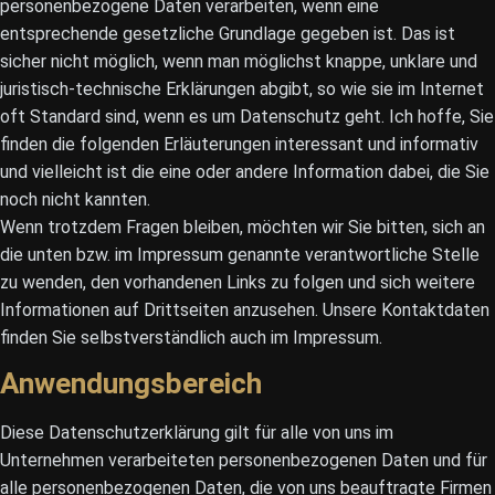
personenbezogene Daten verarbeiten, wenn eine
entsprechende gesetzliche Grundlage gegeben ist. Das ist
sicher nicht möglich, wenn man möglichst knappe, unklare und
juristisch-technische Erklärungen abgibt, so wie sie im Internet
oft Standard sind, wenn es um Datenschutz geht. Ich hoffe, Sie
finden die folgenden Erläuterungen interessant und informativ
und vielleicht ist die eine oder andere Information dabei, die Sie
noch nicht kannten.
Wenn trotzdem Fragen bleiben, möchten wir Sie bitten, sich an
die unten bzw. im Impressum genannte verantwortliche Stelle
zu wenden, den vorhandenen Links zu folgen und sich weitere
Informationen auf Drittseiten anzusehen. Unsere Kontaktdaten
finden Sie selbstverständlich auch im Impressum.
Anwendungsbereich
Diese Datenschutzerklärung gilt für alle von uns im
Unternehmen verarbeiteten personenbezogenen Daten und für
alle personenbezogenen Daten, die von uns beauftragte Firmen