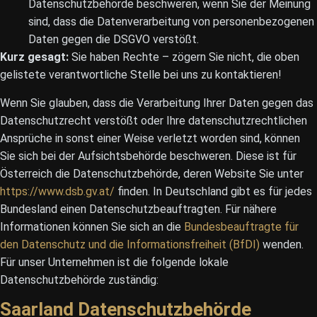
Datenschutzbehörde beschweren, wenn Sie der Meinung
sind, dass die Datenverarbeitung von personenbezogenen
Daten gegen die DSGVO verstößt.
Kurz gesagt:
Sie haben Rechte – zögern Sie nicht, die oben
gelistete verantwortliche Stelle bei uns zu kontaktieren!
Wenn Sie glauben, dass die Verarbeitung Ihrer Daten gegen das
Datenschutzrecht verstößt oder Ihre datenschutzrechtlichen
Ansprüche in sonst einer Weise verletzt worden sind, können
Sie sich bei der Aufsichtsbehörde beschweren. Diese ist für
Österreich die Datenschutzbehörde, deren Website Sie unter
https://www.dsb.gv.at/
finden. In Deutschland gibt es für jedes
Bundesland einen Datenschutzbeauftragten. Für nähere
Informationen können Sie sich an die
Bundesbeauftragte für
den Datenschutz und die Informationsfreiheit (BfDI)
wenden.
Für unser Unternehmen ist die folgende lokale
Datenschutzbehörde zuständig:
Saarland Datenschutzbehörde