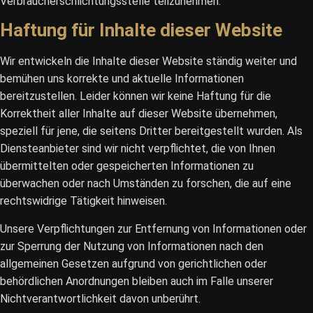
Verbraucherschlichtungsstelle teilzunehmen.
Haftung für Inhalte dieser Website
Wir entwickeln die Inhalte dieser Website ständig weiter und
bemühen uns korrekte und aktuelle Informationen
bereitzustellen. Leider können wir keine Haftung für die
Korrektheit aller Inhalte auf dieser Website übernehmen,
speziell für jene, die seitens Dritter bereitgestellt wurden. Als
Diensteanbieter sind wir nicht verpflichtet, die von Ihnen
übermittelten oder gespeicherten Informationen zu
überwachen oder nach Umständen zu forschen, die auf eine
rechtswidrige Tätigkeit hinweisen.
Unsere Verpflichtungen zur Entfernung von Informationen oder
zur Sperrung der Nutzung von Informationen nach den
allgemeinen Gesetzen aufgrund von gerichtlichen oder
behördlichen Anordnungen bleiben auch im Falle unserer
Nichtverantwortlichkeit davon unberührt.