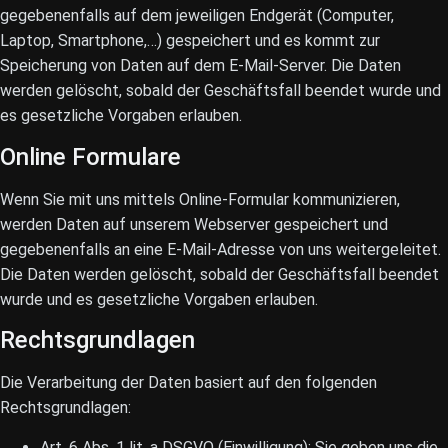
gegebenenfalls auf dem jeweiligen Endgerät (Computer,
Laptop, Smartphone,…) gespeichert und es kommt zur
Speicherung von Daten auf dem E-Mail-Server. Die Daten
werden gelöscht, sobald der Geschäftsfall beendet wurde und
es gesetzliche Vorgaben erlauben.
Online Formulare
Wenn Sie mit uns mittels Online-Formular kommunizieren,
werden Daten auf unserem Webserver gespeichert und
gegebenenfalls an eine E-Mail-Adresse von uns weitergeleitet.
Die Daten werden gelöscht, sobald der Geschäftsfall beendet
wurde und es gesetzliche Vorgaben erlauben.
Rechtsgrundlagen
Die Verarbeitung der Daten basiert auf den folgenden
Rechtsgrundlagen:
Art. 6 Abs. 1 lit. a DSGVO (Einwilligung): Sie geben uns die