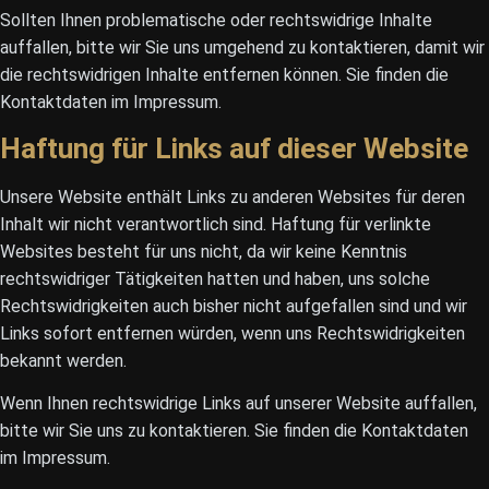
Sollten Ihnen problematische oder rechtswidrige Inhalte
auffallen, bitte wir Sie uns umgehend zu kontaktieren, damit wir
die rechtswidrigen Inhalte entfernen können. Sie finden die
Kontaktdaten im Impressum.
Haftung für Links auf dieser Website
Unsere Website enthält Links zu anderen Websites für deren
Inhalt wir nicht verantwortlich sind. Haftung für verlinkte
Websites besteht für uns nicht, da wir keine Kenntnis
rechtswidriger Tätigkeiten hatten und haben, uns solche
Rechtswidrigkeiten auch bisher nicht aufgefallen sind und wir
Links sofort entfernen würden, wenn uns Rechtswidrigkeiten
bekannt werden.
Wenn Ihnen rechtswidrige Links auf unserer Website auffallen,
bitte wir Sie uns zu kontaktieren. Sie finden die Kontaktdaten
im Impressum.