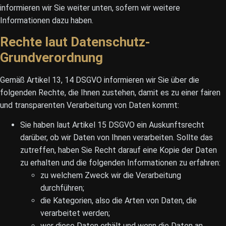
informieren wir Sie weiter unten, sofern wir weitere
Informationen dazu haben.
Rechte laut Datenschutz-
Grundverordnung
Gemäß Artikel 13, 14 DSGVO informieren wir Sie über die
folgenden Rechte, die Ihnen zustehen, damit es zu einer fairen
und transparenten Verarbeitung von Daten kommt:
Sie haben laut Artikel 15 DSGVO ein Auskunftsrecht
darüber, ob wir Daten von Ihnen verarbeiten. Sollte das
zutreffen, haben Sie Recht darauf eine Kopie der Daten
zu erhalten und die folgenden Informationen zu erfahren:
zu welchem Zweck wir die Verarbeitung
durchführen;
die Kategorien, also die Arten von Daten, die
verarbeitet werden;
wer diese Daten erhält und wenn die Daten an