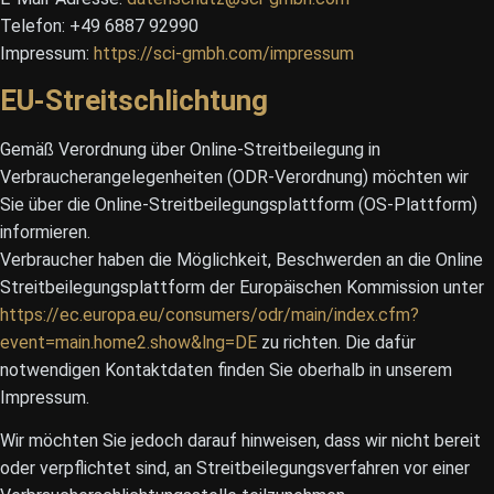
Telefon: +49 6887 92990
Impressum:
https://sci-gmbh.com/impressum
EU-Streitschlichtung
Gemäß Verordnung über Online-Streitbeilegung in
Verbraucherangelegenheiten (ODR-Verordnung) möchten wir
Sie über die Online-Streitbeilegungsplattform (OS-Plattform)
informieren.
Verbraucher haben die Möglichkeit, Beschwerden an die Online
Streitbeilegungsplattform der Europäischen Kommission unter
https://ec.europa.eu/consumers/odr/main/index.cfm?
event=main.home2.show&lng=DE
zu richten. Die dafür
notwendigen Kontaktdaten finden Sie oberhalb in unserem
Impressum.
Wir möchten Sie jedoch darauf hinweisen, dass wir nicht bereit
oder verpflichtet sind, an Streitbeilegungsverfahren vor einer