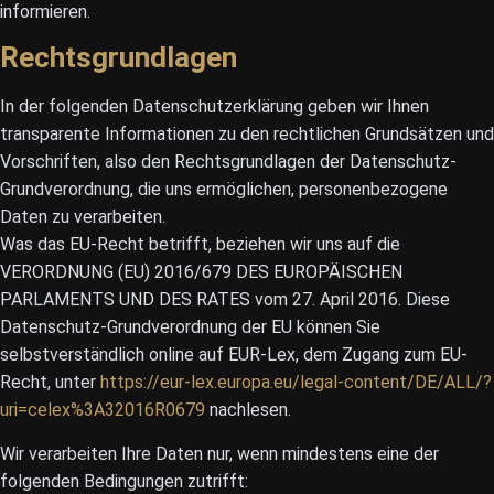
informieren.
Rechtsgrundlagen
In der folgenden Datenschutzerklärung geben wir Ihnen
transparente Informationen zu den rechtlichen Grundsätzen und
Vorschriften, also den Rechtsgrundlagen der Datenschutz-
Grundverordnung, die uns ermöglichen, personenbezogene
Daten zu verarbeiten.
Was das EU-Recht betrifft, beziehen wir uns auf die
VERORDNUNG (EU) 2016/679 DES EUROPÄISCHEN
PARLAMENTS UND DES RATES vom 27. April 2016. Diese
Datenschutz-Grundverordnung der EU können Sie
selbstverständlich online auf EUR-Lex, dem Zugang zum EU-
Recht, unter
https://eur-lex.europa.eu/legal-content/DE/ALL/?
uri=celex%3A32016R0679
nachlesen.
Wir verarbeiten Ihre Daten nur, wenn mindestens eine der
folgenden Bedingungen zutrifft: