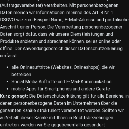
(Auftragsverarbeiter) verarbeiten. Mit personenbezogenen
Daten meinen wir Informationen im Sinne des Art. 4 Nr. 1
DSGVO wie zum Beispiel Name, E-Mail-Adresse und postalische
Anschrift einer Person. Die Verarbeitung personenbezogener
Daten sorgt dafür, dass wir unsere Dienstleistungen und
Produkte anbieten und abrechnen können, sei es online oder
offline. Der Anwendungsbereich dieser Datenschutzerklärung
umfasst:
alle Onlineauftritte (Websites, Onlineshops), die wir
betreiben
Social Media Auftritte und E-Mail-Kommunikation
mobile Apps für Smartphones und andere Geräte
Kurz gesagt:
Die Datenschutzerklärung gilt für alle Bereiche, in
denen personenbezogene Daten im Unternehmen über die
genannten Kanäle strukturiert verarbeitet werden. Sollten wir
außerhalb dieser Kanäle mit Ihnen in Rechtsbeziehungen
eintreten, werden wir Sie gegebenenfalls gesondert