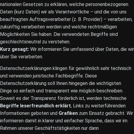
nationalen Gesetzen zu erklären, welche personenbezogenen
Daten (kurz Daten) wir als Verantwortliche – und die von uns
beauftragten Auftragsverarbeiter (z. B. Provider) – verarbeiten,
zukünftig verarbeiten werden und welche rechtmäßigen
Möglichkeiten Sie haben. Die verwendeten Begriffe sind
geschlechtsneutral zu verstehen.
Kurz gesagt:
Wir informieren Sie umfassend über Daten, die wir
über Sie verarbeiten.
Datenschutzerklärungen klingen für gewöhnlich sehr technisch
und verwenden juristische Fachbegriffe. Diese
Datenschutzerklärung soll Ihnen hingegen die wichtigsten
Dinge so einfach und transparent wie möglich beschreiben.
Soweit es der Transparenz förderlich ist, werden technische
Begriffe leserfreundlich erklärt
, Links zu weiterführenden
Informationen geboten und
Grafiken
zum Einsatz gebracht. Wir
informieren damit in klarer und einfacher Sprache, dass wir im
Rahmen unserer Geschäftstätigkeiten nur dann