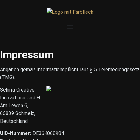
Impressum
Angaben gemäß Informationspflicht laut § 5 Telemediengesetz
(TMG).
Schirra Creative
Innovations GmbH
Am Lewen 6,
66839 Schmelz,
Deutschland
UID-Nummer:
DE364068984