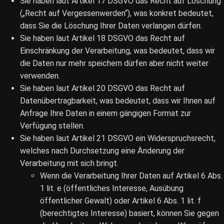
Sie haben laut Artikel 17 DSGVO das Recht auf Löschung
(„Recht auf Vergessenwerden“), was konkret bedeutet,
dass Sie die Löschung Ihrer Daten verlangen dürfen.
Sie haben laut Artikel 18 DSGVO das Recht auf
Einschränkung der Verarbeitung, was bedeutet, dass wir
die Daten nur mehr speichern dürfen aber nicht weiter
verwenden.
Sie haben laut Artikel 20 DSGVO das Recht auf
Datenübertragbarkeit, was bedeutet, dass wir Ihnen auf
Anfrage Ihre Daten in einem gängigen Format zur
Verfügung stellen.
Sie haben laut Artikel 21 DSGVO ein Widerspruchsrecht,
welches nach Durchsetzung eine Änderung der
Verarbeitung mit sich bringt.
Wenn die Verarbeitung Ihrer Daten auf Artikel 6 Abs.
1 lit. e (öffentliches Interesse, Ausübung
öffentlicher Gewalt) oder Artikel 6 Abs. 1 lit. f
(berechtigtes Interesse) basiert, können Sie gegen