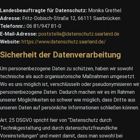
Landesbeauftragte für Datenschutz:
Monika Grethel
Adresse:
Fritz-Dobisch-Straße 12, 66111 Saarbrücken
Telefonnr.:
06 81/947 81-0
E-Mail-Adresse:
poststelle@datenschutz.saarland.de
Website:
https://www.datenschutz.saarland.de/
Sicherheit der Datenverarbeitung
Um personenbezogene Daten zu schützen, haben wir sowohl
technische als auch organisatorische Maßnahmen umgesetzt.
Wo es uns möglich ist, verschlüsseln oder pseudonymisieren wir
personenbezogene Daten. Dadurch machen wir es im Rahmen
unserer Möglichkeiten so schwer wie möglich, dass Dritte aus
unseren Daten auf persönliche Informationen schließen können.
Art. 25 DSGVO spricht hier von “Datenschutz durch
Technikgestaltung und durch datenschutzfreundliche
Voreinstellungen” und meint damit, dass man sowohl bei