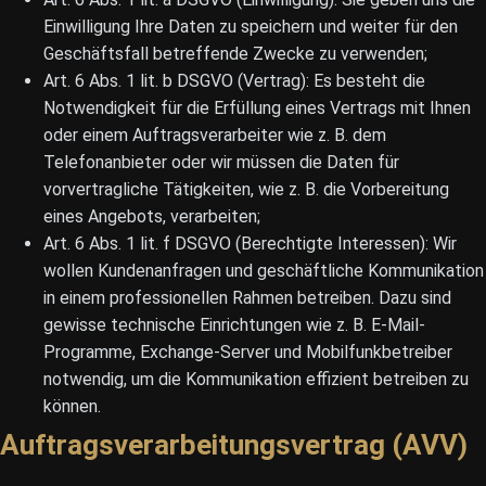
Einwilligung Ihre Daten zu speichern und weiter für den
Geschäftsfall betreffende Zwecke zu verwenden;
Art. 6 Abs. 1 lit. b DSGVO (Vertrag): Es besteht die
Notwendigkeit für die Erfüllung eines Vertrags mit Ihnen
oder einem Auftragsverarbeiter wie z. B. dem
Telefonanbieter oder wir müssen die Daten für
vorvertragliche Tätigkeiten, wie z. B. die Vorbereitung
eines Angebots, verarbeiten;
Art. 6 Abs. 1 lit. f DSGVO (Berechtigte Interessen): Wir
wollen Kundenanfragen und geschäftliche Kommunikation
in einem professionellen Rahmen betreiben. Dazu sind
gewisse technische Einrichtungen wie z. B. E-Mail-
Programme, Exchange-Server und Mobilfunkbetreiber
notwendig, um die Kommunikation effizient betreiben zu
können.
Auftragsverarbeitungsvertrag (AVV)