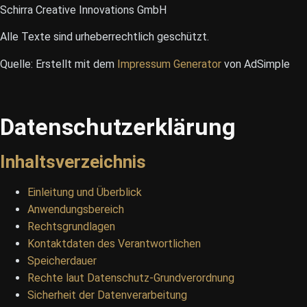
Schirra Creative Innovations GmbH
Alle Texte sind urheberrechtlich geschützt.
Quelle: Erstellt mit dem
Impressum Generator
von AdSimple
Datenschutzerklärung
Inhaltsverzeichnis
Einleitung und Überblick
Anwendungsbereich
Rechtsgrundlagen
Kontaktdaten des Verantwortlichen
Speicherdauer
Rechte laut Datenschutz-Grundverordnung
Sicherheit der Datenverarbeitung