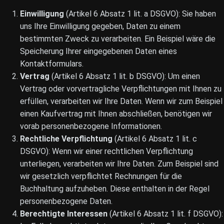
Einwilligung
(Artikel 6 Absatz 1 lit. a DSGVO): Sie haben
uns Ihre Einwilligung gegeben, Daten zu einem
bestimmten Zweck zu verarbeiten. Ein Beispiel wäre die
Speicherung Ihrer eingegebenen Daten eines
Kontaktformulars.
Vertrag
(Artikel 6 Absatz 1 lit. b DSGVO): Um einen
Vertrag oder vorvertragliche Verpflichtungen mit Ihnen zu
erfüllen, verarbeiten wir Ihre Daten. Wenn wir zum Beispiel
einen Kaufvertrag mit Ihnen abschließen, benötigen wir
vorab personenbezogene Informationen.
Rechtliche Verpflichtung
(Artikel 6 Absatz 1 lit. c
DSGVO): Wenn wir einer rechtlichen Verpflichtung
unterliegen, verarbeiten wir Ihre Daten. Zum Beispiel sind
wir gesetzlich verpflichtet Rechnungen für die
Buchhaltung aufzuheben. Diese enthalten in der Regel
personenbezogene Daten.
Berechtigte Interessen
(Artikel 6 Absatz 1 lit. f DSGVO):