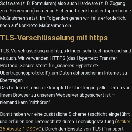
Software (z. B. Formularen) also auch Hardware (z. B. Zugang
zum Serverraum) immer an Sicherheit denkt und entsprechende
Maßnahmen setzt. Im Folgenden gehen wir, falls erforderlich,
noch auf konkrete Maßnahmen ein.
TLS-Verschlüsselung mit https
TLS, Verschlüsselung und https klingen sehr technisch und sind
es auch. Wir verwenden HTTPS (das Hypertext Transfer
Protocol Secure steht für „sicheres Hypertext-
Übertragungsprotokoll“), um Daten abhörsicher im Internet zu
übertragen.
Das bedeutet, dass die komplette Übertragung aller Daten von
Ihrem Browser zu unserem Webserver abgesichert ist –
niemand kann “mithören”.
Damit haben wir eine zusätzliche Sicherheitsschicht eingeführt
und erfüllen den Datenschutz durch Technikgestaltung (
Artikel
25 Absatz 1 DSGVO
). Durch den Einsatz von TLS (Transport